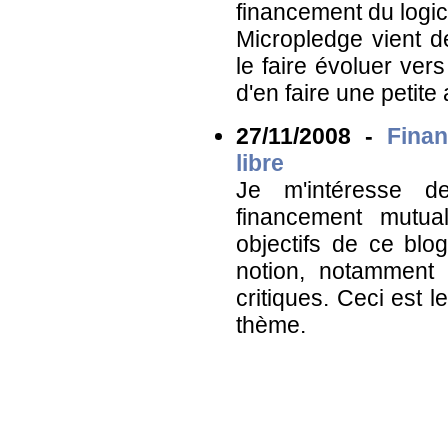
financement du logicie
Micropledge vient d
le faire évoluer vers
d'en faire une petite
27/11/2008 -
Finan
libre
Je m'intéresse 
financement mutual
objectifs de ce blog
notion, notamment
critiques. Ceci est l
thème.